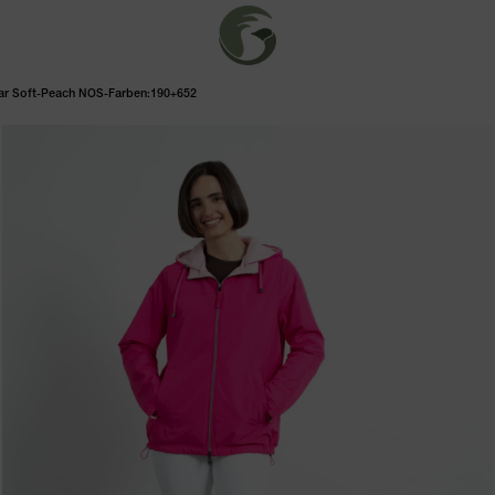
r Soft-Peach NOS-Farben:190+652