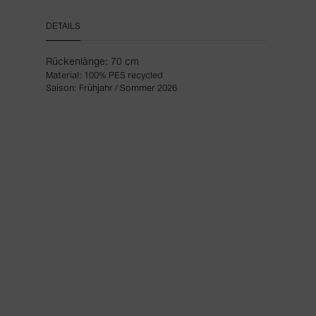
DETAILS
Rückenlänge: 70 cm
Material: 100% PES recycled
Saison: Frühjahr / Sommer 2026