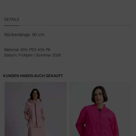
DETAILS
Rückenlänge: 90 cm
Material: 60% PES 40% PA
Saison: Frühjahr / Sommer 2026
KUNDEN HABEN AUCH GEKAUFT