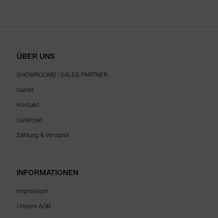
ÜBER UNS
SHOWROOMS | SALES PARTNER
Outlet
Kontakt
Lieferzeit
Zahlung & Versand
INFORMATIONEN
Impressum
Unsere AGB