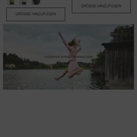
GRÖSSE HINZUFÜGEN
GRÖSSE HINZUFÜGEN