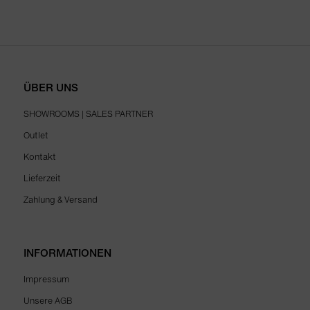
ÜBER UNS
SHOWROOMS | SALES PARTNER
Outlet
Kontakt
Lieferzeit
Zahlung & Versand
INFORMATIONEN
Impressum
Unsere AGB