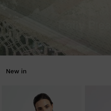
New in