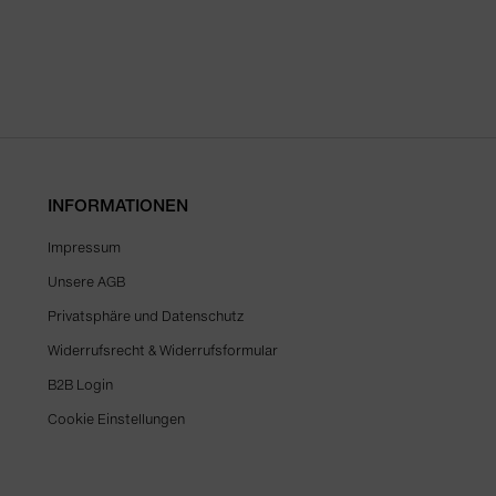
INFORMATIONEN
Impressum
Unsere AGB
Privatsphäre und Datenschutz
Widerrufsrecht & Widerrufsformular
B2B Login
Cookie Einstellungen