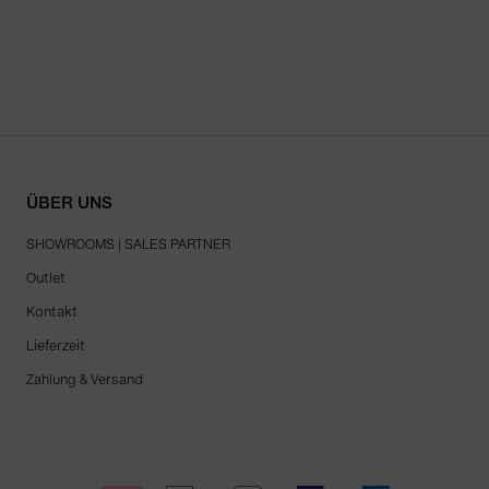
ÜBER UNS
SHOWROOMS | SALES PARTNER
Outlet
Kontakt
Lieferzeit
Zahlung & Versand