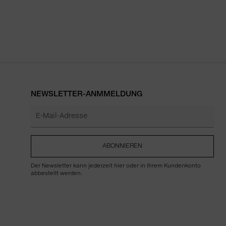
NEWSLETTER-ANMMELDUNG
ABONNIEREN
Der Newsletter kann jederzeit hier oder in Ihrem Kundenkonto
abbestellt werden.