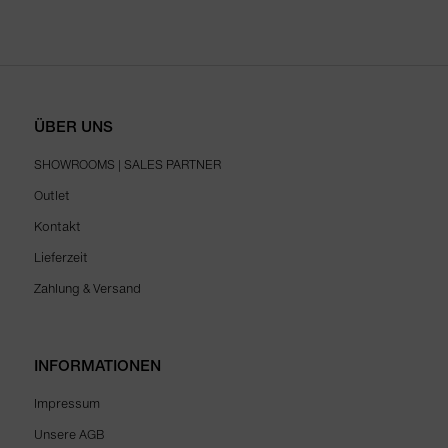
ÜBER UNS
SHOWROOMS | SALES PARTNER
Outlet
Kontakt
Lieferzeit
Zahlung & Versand
INFORMATIONEN
Impressum
Unsere AGB