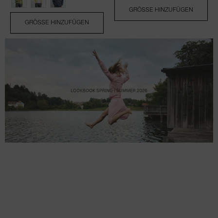
GRÖSSE HINZUFÜGEN
GRÖSSE HINZUFÜGEN